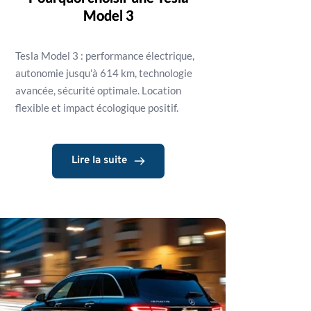
Model 3
Tesla Model 3 : performance électrique,
autonomie jusqu'à 614 km, technologie
avancée, sécurité optimale. Location
flexible et impact écologique positif.
Lire la suite