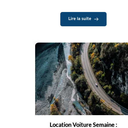
Lire la suite
Location Voiture Semaine :