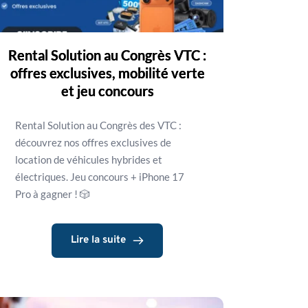
Rental Solution au Congrès VTC :
offres exclusives, mobilité verte
et jeu concours
Rental Solution au Congrès des VTC :
découvrez nos offres exclusives de
location de véhicules hybrides et
électriques. Jeu concours + iPhone 17
Pro à gagner ! 🎲
Lire la suite