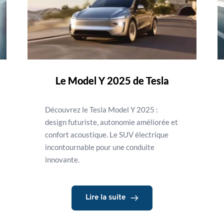
Le Model Y 2025 de Tesla
Découvrez le Tesla Model Y 2025 :
design futuriste, autonomie améliorée et
confort acoustique. Le SUV électrique
incontournable pour une conduite
innovante.
Lire la suite