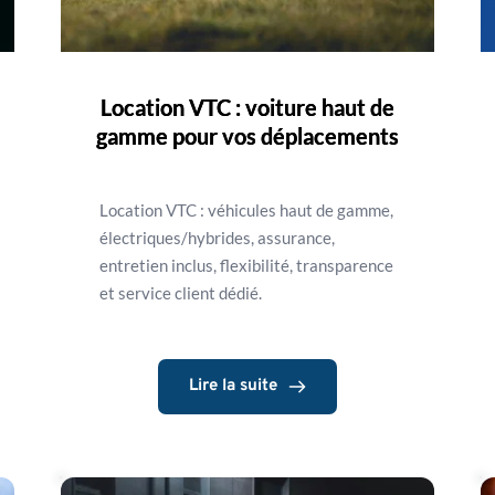
Location VTC : voiture haut de
gamme pour vos déplacements
Location VTC : véhicules haut de gamme,
électriques/hybrides, assurance,
entretien inclus, flexibilité, transparence
et service client dédié.
Lire la suite