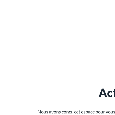
Act
Nous avons conçu cet espace pour vous o