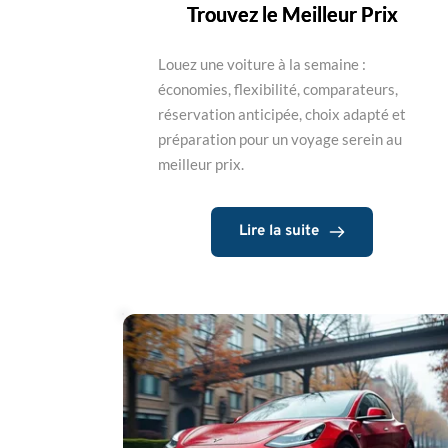
Trouvez le Meilleur Prix
Louez une voiture à la semaine :
économies, flexibilité, comparateurs,
réservation anticipée, choix adapté et
préparation pour un voyage serein au
meilleur prix.
Lire la suite