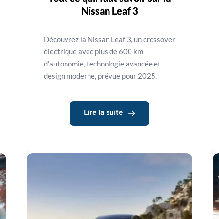
Nissan Leaf 3
Découvrez la Nissan Leaf 3, un crossover
électrique avec plus de 600 km
d'autonomie, technologie avancée et
design moderne, prévue pour 2025.
Lire la suite