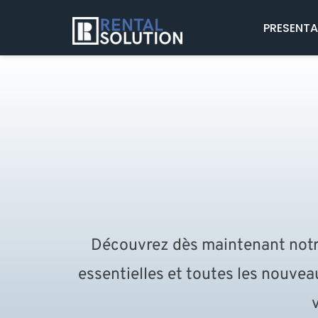
PRESENT
Découvrez dès maintenant notre 
essentielles et toutes les nouvea