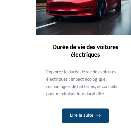
Durée de vie des voitures
électriques
Explorez la durée de vie des voitures
électriques : impact écologique,
technologies de batteries, et conseils
pour maximiser leur durabilité.
Lire la suite